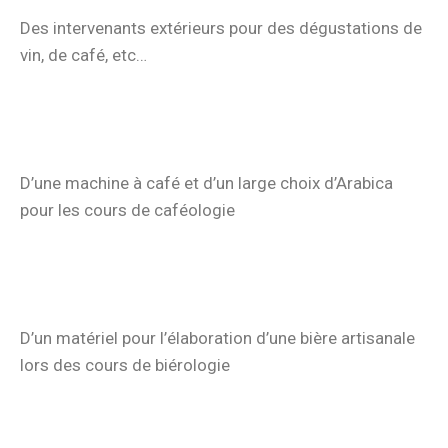
Des intervenants extérieurs pour des dégustations de
vin, de café, etc…
D’une machine à café et d’un large choix d’Arabica
pour les cours de caféologie
D’un matériel pour l’élaboration d’une bière artisanale
lors des cours de biérologie