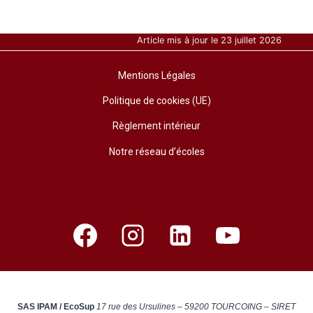
Article mis à jour le 23 juillet 2026
Mentions Légales
Politique de cookies (UE)
Règlement intérieur
Notre réseau d’écoles
SAS IPAM / EcoSup
17 rue des Ursulines – 59200 TOURCOING – SIRET