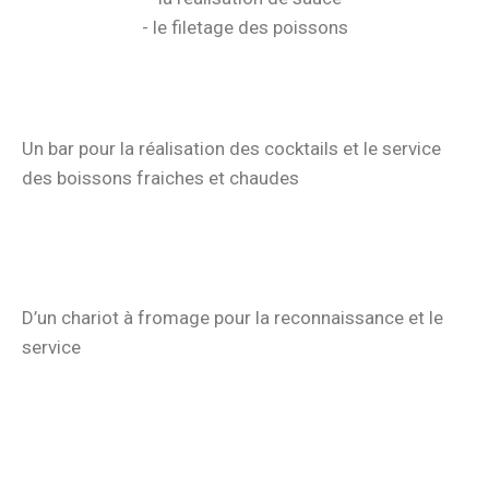
- le filetage des poissons
Un bar pour la réalisation des cocktails et le service
des boissons fraiches et chaudes
D’un chariot à fromage pour la reconnaissance et le
service